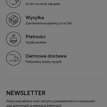
14 dni na zwrot zakupów
Wysyłka
Zamówienie wysyłamy już w 24h
Płatności
Szybki przelew
Darmowa dostawa
Pokrywamy koszty wysyłki
NEWSLETTER
Podaj swój adres e-mail i otrzymuj powiadomienia o nowościach
oraz promocjach w pierwszej kolejności!