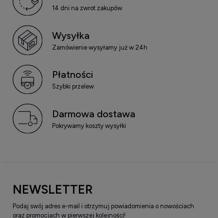
14 dni na zwrot zakupów
Wysyłka
Zamówienie wysyłamy już w 24h
Płatności
Szybki przelew
Darmowa dostawa
Pokrywamy koszty wysyłki
NEWSLETTER
Podaj swój adres e-mail i otrzymuj powiadomienia o nowościach
oraz promocjach w pierwszej kolejności!