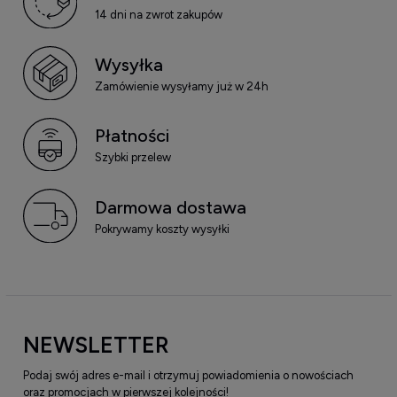
14 dni na zwrot zakupów
Wysyłka
Zamówienie wysyłamy już w 24h
Płatności
Szybki przelew
Darmowa dostawa
Pokrywamy koszty wysyłki
NEWSLETTER
Podaj swój adres e-mail i otrzymuj powiadomienia o nowościach
oraz promocjach w pierwszej kolejności!