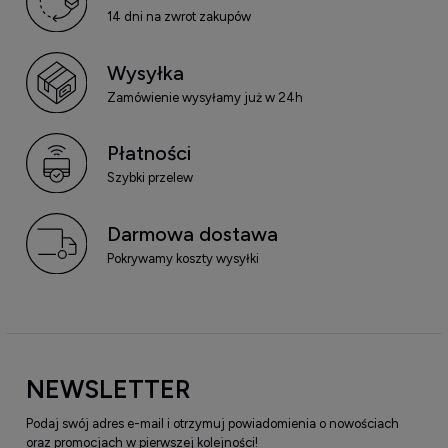
14 dni na zwrot zakupów
Wysyłka
Zamówienie wysyłamy już w 24h
Płatności
Szybki przelew
Darmowa dostawa
Pokrywamy koszty wysyłki
NEWSLETTER
Podaj swój adres e-mail i otrzymuj powiadomienia o nowościach
oraz promocjach w pierwszej kolejności!