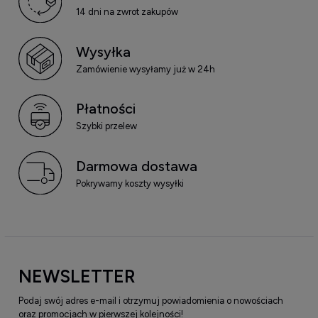
14 dni na zwrot zakupów
Wysyłka
Zamówienie wysyłamy już w 24h
Płatności
Szybki przelew
Darmowa dostawa
Pokrywamy koszty wysyłki
NEWSLETTER
Podaj swój adres e-mail i otrzymuj powiadomienia o nowościach
oraz promocjach w pierwszej kolejności!