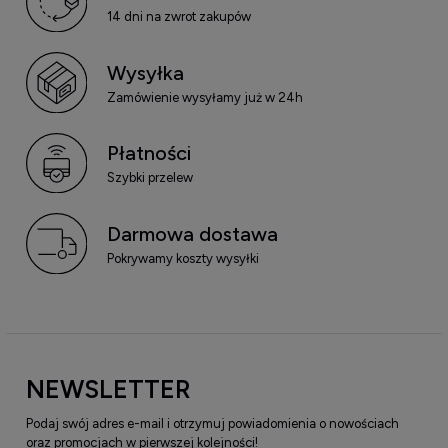
14 dni na zwrot zakupów
Wysyłka
Zamówienie wysyłamy już w 24h
Płatności
Szybki przelew
Darmowa dostawa
Pokrywamy koszty wysyłki
NEWSLETTER
Podaj swój adres e-mail i otrzymuj powiadomienia o nowościach
oraz promocjach w pierwszej kolejności!