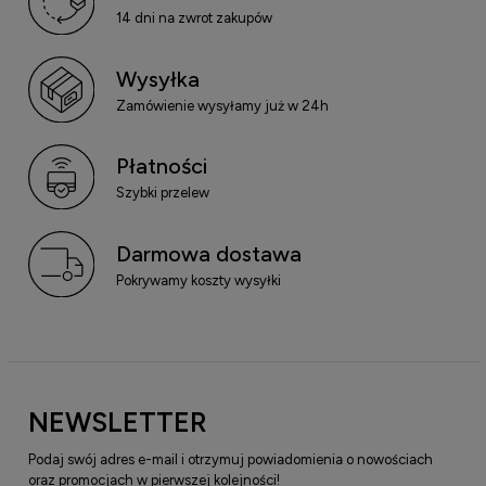
14 dni na zwrot zakupów
Wysyłka
Zamówienie wysyłamy już w 24h
Płatności
Szybki przelew
Darmowa dostawa
Pokrywamy koszty wysyłki
NEWSLETTER
Podaj swój adres e-mail i otrzymuj powiadomienia o nowościach
oraz promocjach w pierwszej kolejności!