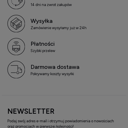
14 dni na zwrot zakupów
Wysyłka
Zamówienie wysyłamy już w 24h
Płatności
Szybki przelew
Darmowa dostawa
Pokrywamy koszty wysyłki
NEWSLETTER
Podaj swój adres e-mail i otrzymuj powiadomienia o nowościach
oraz promocjach w pierwszej kolejności!