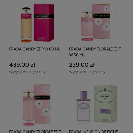
PRADA CANDY EDP W 80 ML
PRADA CANDY FLORALE EDT
W 50 ML
439,00 zł
239,00 zł
Wysyłka w:
24 godziny
Wysyłka w:
24 godziny
PRADA CANDY FLORALE EDT
PRADA INFUSION DE FIGUE