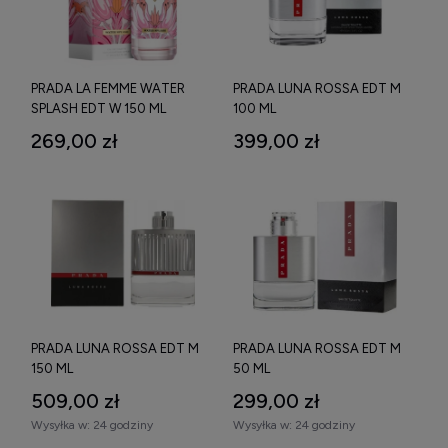
PRADA LA FEMME WATER
PRADA LUNA ROSSA EDT M
SPLASH EDT W 150 ML
100 ML
269,00 zł
399,00 zł
PRADA LUNA ROSSA EDT M
PRADA LUNA ROSSA EDT M
150 ML
50 ML
509,00 zł
299,00 zł
Wysyłka w:
24 godziny
Wysyłka w:
24 godziny