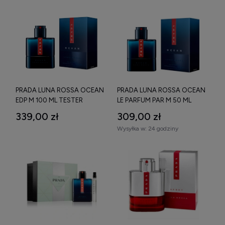
PRADA LUNA ROSSA OCEAN
PRADA LUNA ROSSA OCEAN
EDP M 100 ML TESTER
LE PARFUM PAR M 50 ML
339,00 zł
309,00 zł
Wysyłka w:
24 godziny