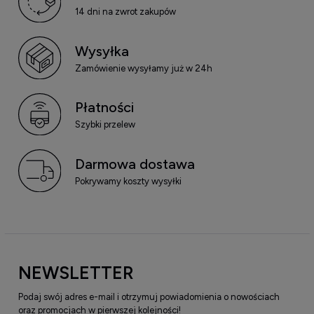
14 dni na zwrot zakupów
Wysyłka
Zamówienie wysyłamy już w 24h
Płatności
Szybki przelew
Darmowa dostawa
Pokrywamy koszty wysyłki
NEWSLETTER
Podaj swój adres e-mail i otrzymuj powiadomienia o nowościach
oraz promocjach w pierwszej kolejności!