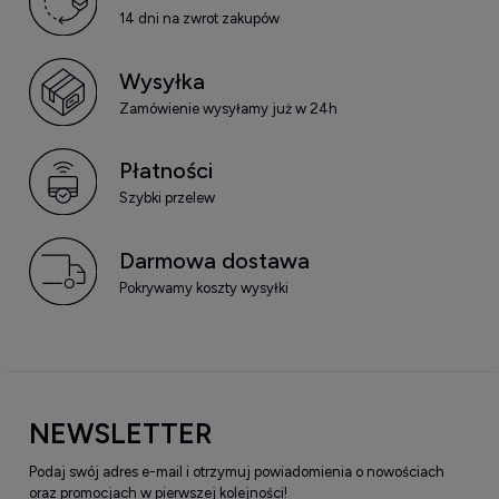
14 dni na zwrot zakupów
Wysyłka
Zamówienie wysyłamy już w 24h
Płatności
Szybki przelew
Darmowa dostawa
Pokrywamy koszty wysyłki
NEWSLETTER
Podaj swój adres e-mail i otrzymuj powiadomienia o nowościach
oraz promocjach w pierwszej kolejności!