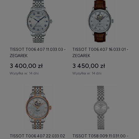
TISSOT T006.407.11.033.03 -
TISSOT T006.407.16.033.01 -
ZEGAREK
ZEGAREK
3 400,00 zł
3 450,00 zł
Wysyłka w:
14 dni
Wysyłka w:
14 dni
TISSOT T006.407.22.033.02
TISSOT T058.009.11.031.00 -