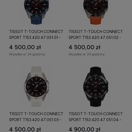
TISSOT T-TOUCH CONNECT
TISSOT T-TOUCH CONNECT
SPORT T153.420.47.051.01 -
SPORT T153.420.47.051.02 -
ZEGAREK
ZEGAREK
4 500,00 zł
4 500,00 zł
Wysyłka w:
24 godziny
Wysyłka w:
24 godziny
TISSOT T-TOUCH CONNECT
TISSOT T-TOUCH CONNECT
SPORT T153.420.47.051.03 -
SPORT T153.420.47.051.04 -
ZEGAREK
ZEGAREK
4 500,00 zł
4 900,00 zł