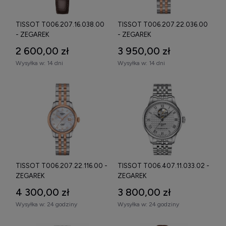
TISSOT T006.207.16.038.00
TISSOT T006.207.22.036.00
- ZEGAREK
- ZEGAREK
2 600,00 zł
3 950,00 zł
Wysyłka w:
14 dni
Wysyłka w:
14 dni
TISSOT T006.207.22.116.00 -
TISSOT T006.407.11.033.02 -
ZEGAREK
ZEGAREK
4 300,00 zł
3 800,00 zł
Wysyłka w:
24 godziny
Wysyłka w:
24 godziny