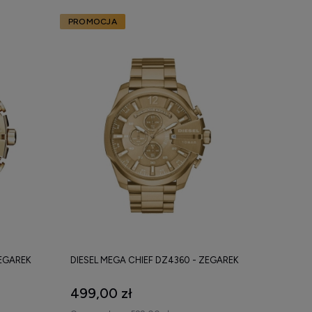
PROMOCJA
ZEGAREK
DIESEL MEGA CHIEF DZ4360 - ZEGAREK
499,00 zł