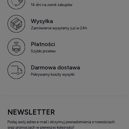
14 dni na zwrot zakupów
Wysyłka
Zamówienie wysyłamy już w 24h
Płatności
Szybki przelew
Darmowa dostawa
Pokrywamy koszty wysyłki
NEWSLETTER
Podaj swój adres e-mail i otrzymuj powiadomienia o nowościach
oraz promocjach w pierwszej kolejności!