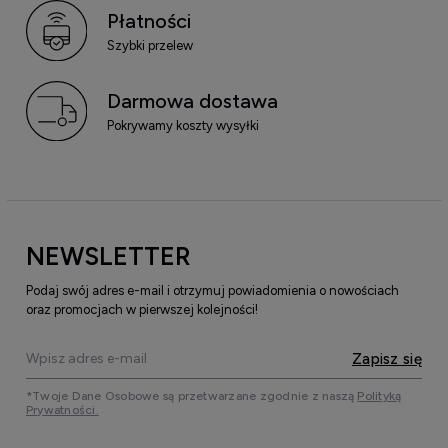
Płatności
Szybki przelew
Darmowa dostawa
Pokrywamy koszty wysyłki
NEWSLETTER
Podaj swój adres e-mail i otrzymuj powiadomienia o nowościach
oraz promocjach w pierwszej kolejności!
Zapisz się
*Twoje Dane Osobowe są przetwarzane zgodnie z naszą
Polityką
Prywatności.