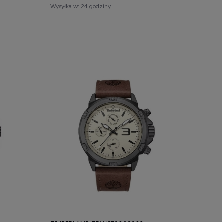
Wysyłka w:
24 godziny