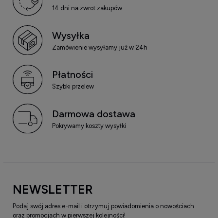
14 dni na zwrot zakupów
Wysyłka
Zamówienie wysyłamy już w 24h
Płatności
Szybki przelew
Darmowa dostawa
Pokrywamy koszty wysyłki
NEWSLETTER
Podaj swój adres e-mail i otrzymuj powiadomienia o nowościach
oraz promocjach w pierwszej kolejności!