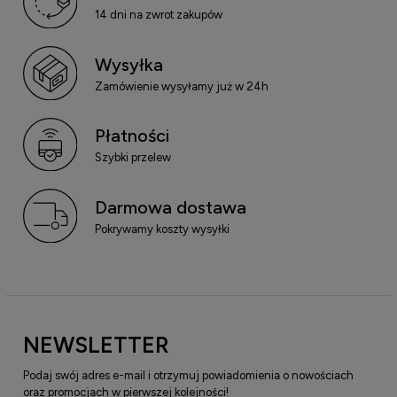
14 dni na zwrot zakupów
Wysyłka
Zamówienie wysyłamy już w 24h
Płatności
Szybki przelew
Darmowa dostawa
Pokrywamy koszty wysyłki
NEWSLETTER
Podaj swój adres e-mail i otrzymuj powiadomienia o nowościach
oraz promocjach w pierwszej kolejności!