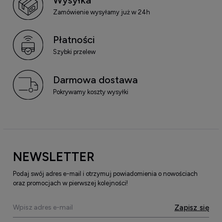
Zamówienie wysyłamy już w 24h
Płatności
Szybki przelew
Darmowa dostawa
Pokrywamy koszty wysyłki
NEWSLETTER
Podaj swój adres e-mail i otrzymuj powiadomienia o nowościach
oraz promocjach w pierwszej kolejności!
Zapisz się