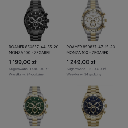
ROAMER 850837-44-55-20
ROAMER 850837-47-15-20
MONZA 100 - ZEGAREK
MONZA 100 - ZEGAREK
1 199,00 zł
1 249,00 zł
Sugerowana:
1 480,00 zł
Sugerowana:
1 520,00 zł
Wysyłka w:
24 godziny
Wysyłka w:
24 godziny