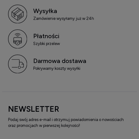
Wysyłka
Zamówienie wysyłamy już w 24h
Płatności
Szybki przelew
Darmowa dostawa
Pokrywamy koszty wysyłki
NEWSLETTER
Podaj swój adres e-mail i otrzymuj powiadomienia o nowościach
oraz promocjach w pierwszej kolejności!