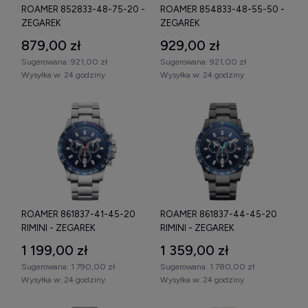
ROAMER 852833-48-75-20 -
ROAMER 854833-48-55-50 -
ZEGAREK
ZEGAREK
879,00 zł
929,00 zł
Sugerowana:
921,00 zł
Sugerowana:
921,00 zł
Wysyłka w:
24 godziny
Wysyłka w:
24 godziny
ROAMER 861837-41-45-20
ROAMER 861837-44-45-20
RIMINI - ZEGAREK
RIMINI - ZEGAREK
1 199,00 zł
1 359,00 zł
Sugerowana:
1 790,00 zł
Sugerowana:
1 780,00 zł
Wysyłka w:
24 godziny
Wysyłka w:
24 godziny