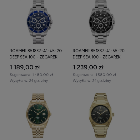
ROAMER 851837-41-45-20
ROAMER 851837-41-55-20
DEEP SEA 100 - ZEGAREK
DEEP SEA 100 - ZEGAREK
1 189,00 zł
1 239,00 zł
Sugerowana:
1 480,00 zł
Sugerowana:
1 580,00 zł
Wysyłka w:
24 godziny
Wysyłka w:
24 godziny