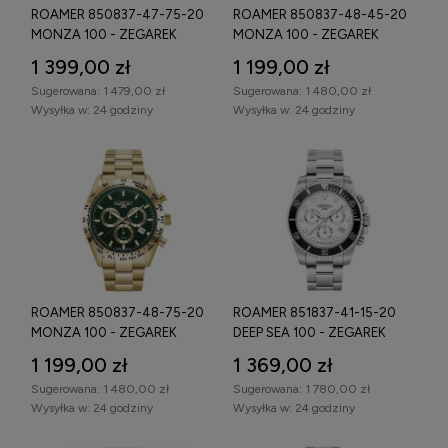
ROAMER 850837-47-75-20
ROAMER 850837-48-45-20
MONZA 100 - ZEGAREK
MONZA 100 - ZEGAREK
1 399,00 zł
1 199,00 zł
Sugerowana:
1 479,00 zł
Sugerowana:
1 480,00 zł
Wysyłka w:
24 godziny
Wysyłka w:
24 godziny
ROAMER 850837-48-75-20
ROAMER 851837-41-15-20
MONZA 100 - ZEGAREK
DEEP SEA 100 - ZEGAREK
1 199,00 zł
1 369,00 zł
Sugerowana:
1 480,00 zł
Sugerowana:
1 780,00 zł
Wysyłka w:
24 godziny
Wysyłka w:
24 godziny