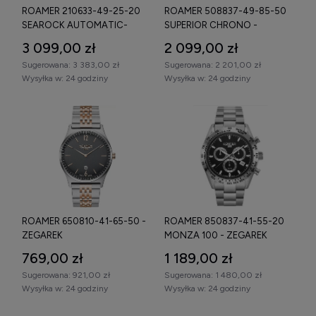
ROAMER 210633-49-25-20
ROAMER 508837-49-85-50
SEAROCK AUTOMATIC-
SUPERIOR CHRONO -
ZEGAREK
ZEGAREK
3 099,00 zł
2 099,00 zł
Sugerowana:
3 383,00 zł
Sugerowana:
2 201,00 zł
Wysyłka w:
24 godziny
Wysyłka w:
24 godziny
ROAMER 650810-41-65-50 -
ROAMER 850837-41-55-20
ZEGAREK
MONZA 100 - ZEGAREK
769,00 zł
1 189,00 zł
Sugerowana:
921,00 zł
Sugerowana:
1 480,00 zł
Wysyłka w:
24 godziny
Wysyłka w:
24 godziny