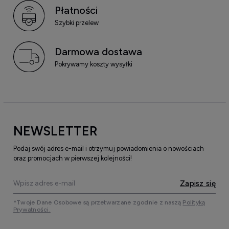
Płatności
Szybki przelew
Darmowa dostawa
Pokrywamy koszty wysyłki
NEWSLETTER
Podaj swój adres e-mail i otrzymuj powiadomienia o nowościach
oraz promocjach w pierwszej kolejności!
Zapisz się
*Twoje Dane Osobowe są przetwarzane zgodnie z naszą
Polityką
Prywatności.