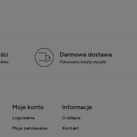
ści
Darmowa dostawa
zelew
Pokrywamy koszty wysyłki
Moje konto
Informacje
Logowanie
O sklepie
Moje zamówienia
Kontakt