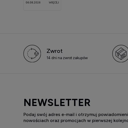
06.08.2026
WIĘCEJ
Zwrot
14 dni na zwrot zakupów
NEWSLETTER
Podaj swój adres e-mail i otrzymuj powiadomieni
nowościach oraz promocjach w pierwszej kolejno