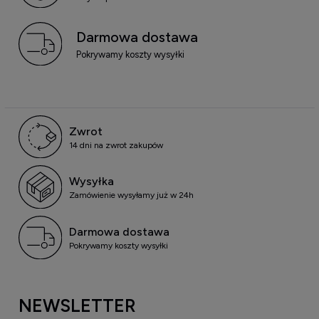
Darmowa dostawa
Pokrywamy koszty wysyłki
Zwrot
14 dni na zwrot zakupów
Wysyłka
Zamówienie wysyłamy już w 24h
Darmowa dostawa
Pokrywamy koszty wysyłki
NEWSLETTER