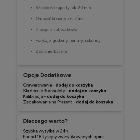
Szerokość koperty: ok. 20 mm
Grubość koperty: ok. 7 mm
Zapięcie: zatrzaskowe
Funkcje: godziny, minuty, sekundy
Zasilanie: bateria
Opcje Dodatkowe
Grawerowanie -
dodaj do koszyka
Skrócenie Bransolety -
dodaj do koszyka
Kalibracja -
dodaj do koszyka
Zapakowanie na Prezent -
dodaj do koszyka
Dlaczego warto?
Szybka wysyłka w 24h
Ponad 18 tysięcy zweryfikowanych opinii