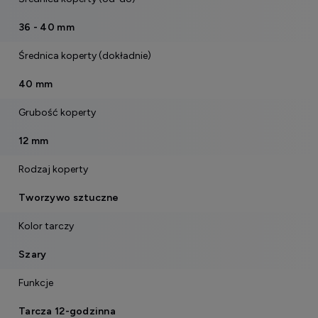
36 - 40 mm
Średnica koperty (dokładnie)
40 mm
Grubość koperty
12 mm
Rodzaj koperty
Tworzywo sztuczne
Kolor tarczy
Szary
Funkcje
Tarcza 12-godzinna