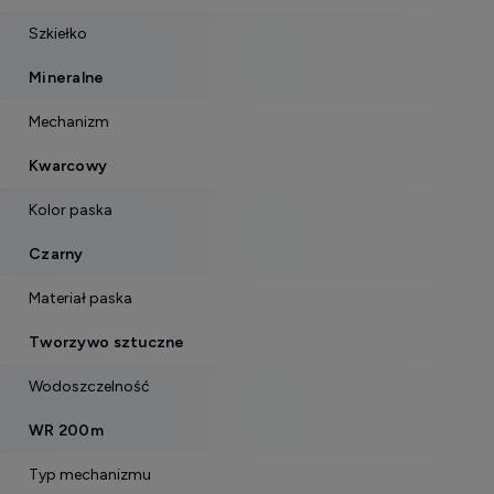
Szkiełko
Mineralne
Mechanizm
Kwarcowy
Kolor paska
Czarny
Materiał paska
Tworzywo sztuczne
Wodoszczelność
WR 200m
Typ mechanizmu