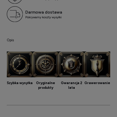
Darmowa dostawa
Pokrywamy koszty wysyłki
Opis
Szybka wysyłka
Oryginalne
Gwarancja 2
Grawerowanie
produkty
lata