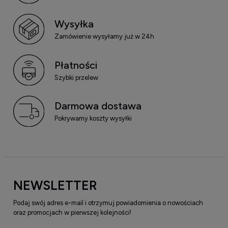
Wysyłka
Zamówienie wysyłamy już w 24h
Płatności
Szybki przelew
Darmowa dostawa
Pokrywamy koszty wysyłki
NEWSLETTER
Podaj swój adres e-mail i otrzymuj powiadomienia o nowościach
oraz promocjach w pierwszej kolejności!