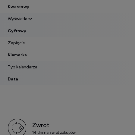
Kwarcowy
Wyświetlacz
Cyfrowy
Zapięcie
Klamerka
Typ kalendarza
Data
Zwrot
14 dni na zwrot zakupów