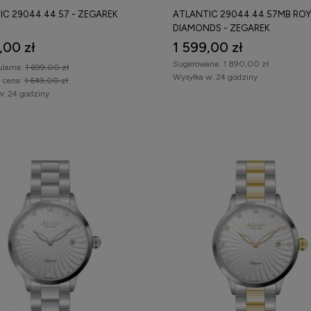
IC 29044.44.57 - ZEGAREK
ATLANTIC 29044.44.57MB ROY
DIAMONDS - ZEGAREK
,00 zł
1 599,00 zł
Sugerowana:
1 890,00 zł
ularna:
1 699,00 zł
Wysyłka w:
24 godziny
a cena:
1 649,00 zł
w:
24 godziny