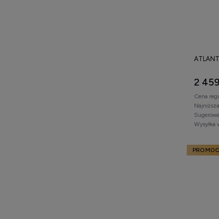
ATLANTI
2 459
Cena reg
Najniższ
Sugerowa
Wysyłka 
PROMOC