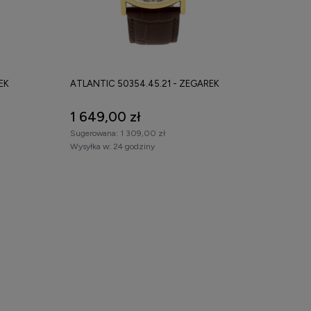
EK
ATLANTIC 50354.45.21 - ZEGAREK
1 649,00 zł
Sugerowana:
1 309,00 zł
Wysyłka w:
24 godziny