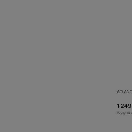
ATLANTI
1 249
Wysyłka 