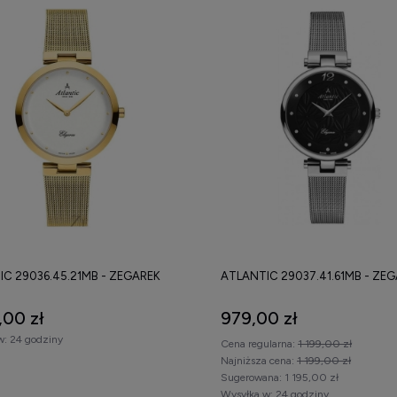
C 29036.45.21MB - ZEGAREK
ATLANTIC 29037.41.61MB - ZE
,00 zł
979,00 zł
w:
24 godziny
Cena regularna:
1 199,00 zł
Najniższa cena:
1 199,00 zł
Sugerowana:
1 195,00 zł
Wysyłka w:
24 godziny