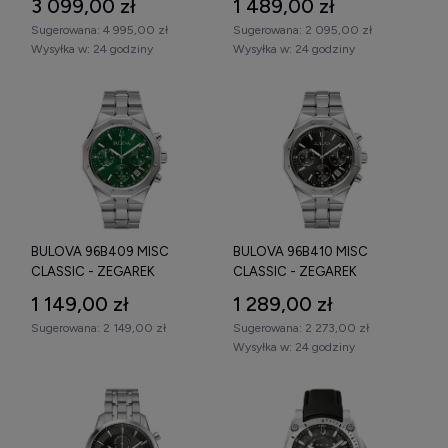
3 099,00 zł
1 489,00 zł
Sugerowana:
4 995,00 zł
Sugerowana:
2 095,00 zł
Wysyłka w:
24 godziny
Wysyłka w:
24 godziny
BULOVA 96B409 MISC
BULOVA 96B410 MISC
CLASSIC - ZEGAREK
CLASSIC - ZEGAREK
1 149,00 zł
1 289,00 zł
Sugerowana:
2 149,00 zł
Sugerowana:
2 273,00 zł
Wysyłka w:
24 godziny