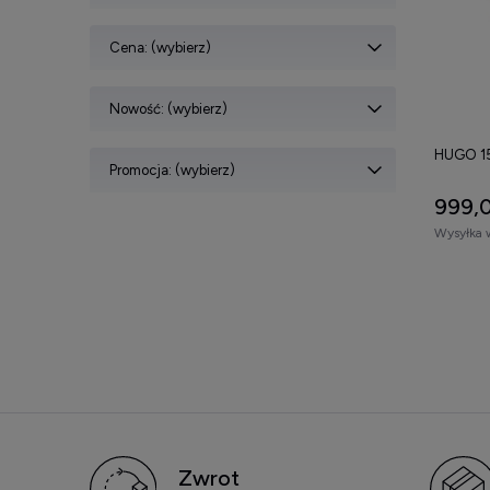
Cena: (wybierz)
Nowość: (wybierz)
HUGO 1
Promocja: (wybierz)
999,0
Wysyłka 
Zwrot