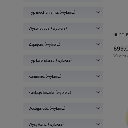
Typ mechanizmu: (wybierz)
Wyświetlacz: (wybierz)
HUGO 15
Zapięcie: (wybierz)
699,0
Wysyłka 
Typ kalendarza: (wybierz)
Kamienie: (wybierz)
Funkcje bezela: (wybierz)
Dostępność: (wybierz)
Wysyłka w: (wybierz)