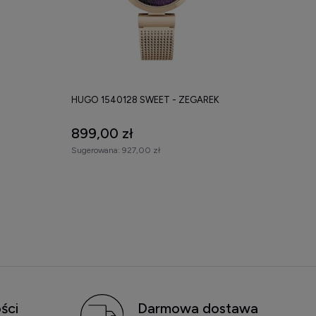
HUGO 1540128 SWEET - ZEGAREK
899,00 zł
Sugerowana:
927,00 zł
ści
Darmowa dostawa